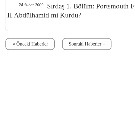
Sırdaş 1. Bölüm: Portsmouth 
24 Şubat 2009
II.Abdülhamid mi Kurdu?
« Önceki Haberler
Sonraki Haberler »