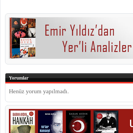
Yorumlar
Henüz yorum yapılmadı.