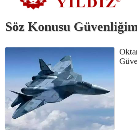
Söz Konusu Güvenliğim
Okta
Güve