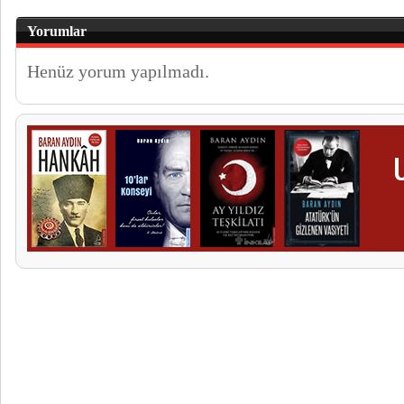
Yorumlar
Henüz yorum yapılmadı.