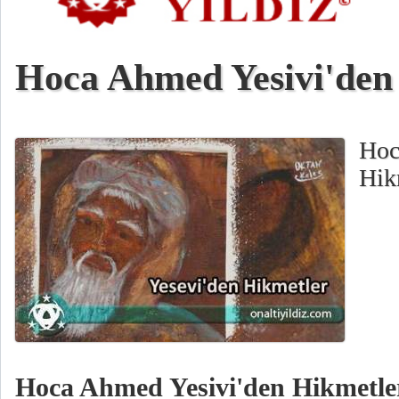
Hoca Ahmed Yesivi'den
Hoc
Hik
Hoca Ahmed Yesivi'den Hikmetle