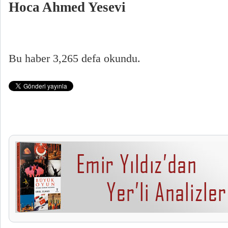
Hoca Ahmed Yesevi
Bu haber 3,265 defa okundu.