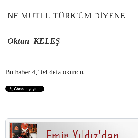
NE MUTLU TÜRK'ÜM DİYENE
Oktan KELEŞ
Bu haber 4,104 defa okundu.