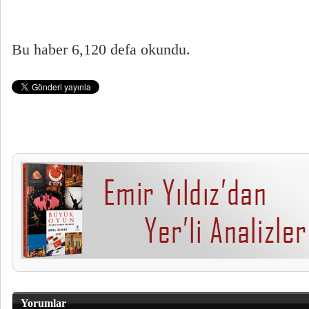
Bu haber 6,120 defa okundu.
Yorumlar