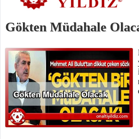
Gökten Müdahale Olac