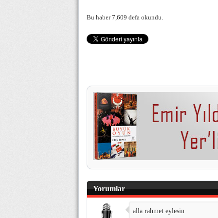
Bu haber 7,609 defa okundu.
Yorumlar
alla rahmet eylesin