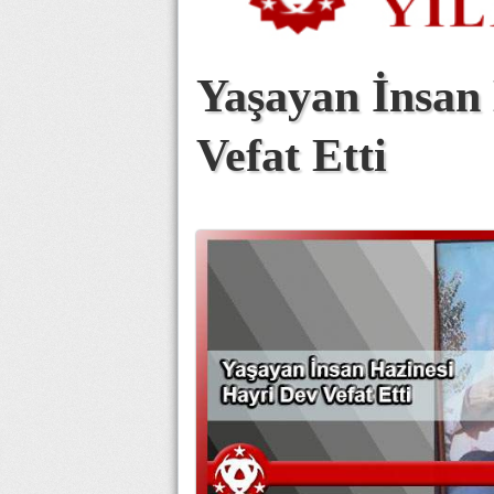
Yaşayan İnsan
Vefat Etti