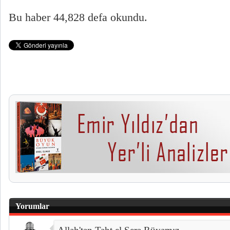
Bu haber 44,828 defa okundu.
Yorumlar