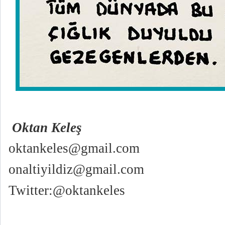
Oktan Keleş
oktankeles@gmail.com
onaltiyildiz@gmail.com
Twitter:@oktankeles