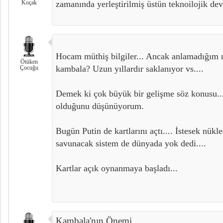
Koçak
zamanında yerleştirilmiş üstün teknoilojik dev
Hocam müthiş bilgiler... Ancak anlamadığım n
Ötüken
kambala? Uzun yıllardır saklanıyor vs....
Çocuğu
Demek ki çok büyük bir gelişme söz konusu.
olduğunu düşünüyorum.
Bugün Putin de kartlarını açtı.... İstesek nükle
savunacak sistem de dünyada yok dedi....
Kartlar açık oynanmaya başladı...
Kambala'nın Önemi