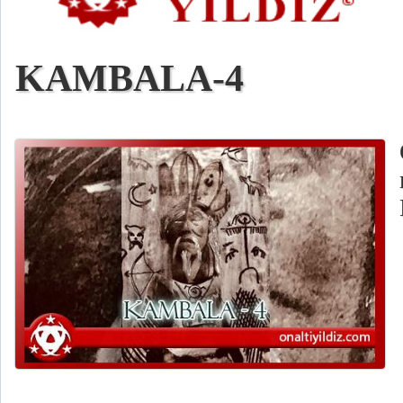
KAMBALA-4