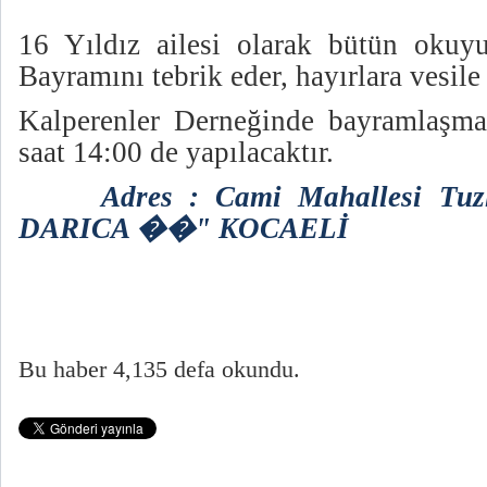
16 Yıldız ailesi olarak bütün okuy
Bayramını tebrik eder, hayırlara vesile 
Kalperenler Derneğinde bayramlaşma
saat 14:00 de yapılacaktır.
Adres : Cami Mahallesi Tuz
DARICA ��" KOCAELİ
Bu haber 4,135 defa okundu.