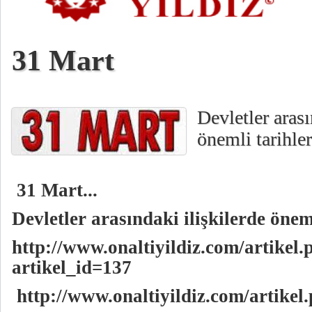
31 Mart
Devletler arası
önemli tarihler
31 Mart...
Devletler arasındaki ilişkilerde önem
http://www.onaltiyildiz.com/artikel.
artikel_id=137
http://www.onaltiyildiz.com/artikel