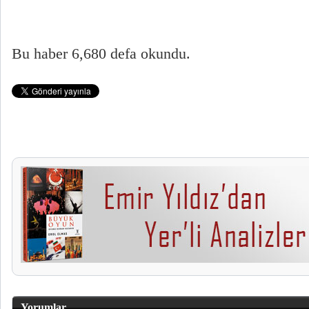
Bu haber 6,680 defa okundu.
Yorumlar