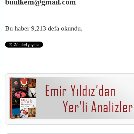
buulkem@gmail.com
Bu haber 9,213 defa okundu.