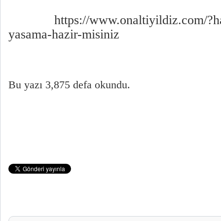
https://www.onaltiyildiz.com/?h
yasama-hazir-misiniz
Bu yazı 3,875 defa okundu.