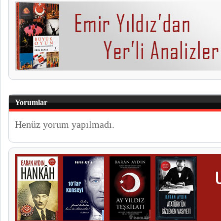
Yorumlar
Henüz yorum yapılmadı.