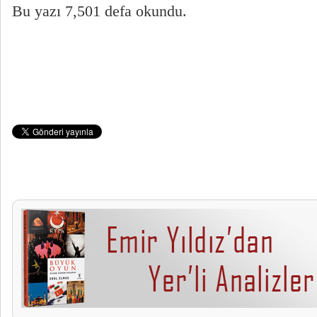
Bu yazı 7,501 defa okundu.