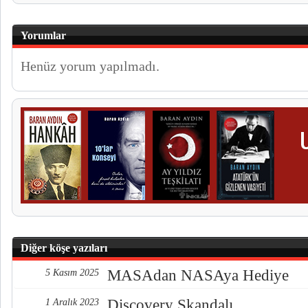
Yorumlar
Henüz yorum yapılmadı.
Diğer köşe yazıları
MASAdan NASAya Hediye
5 Kasım 2025
Discovery Skandalı
1 Aralık 2023