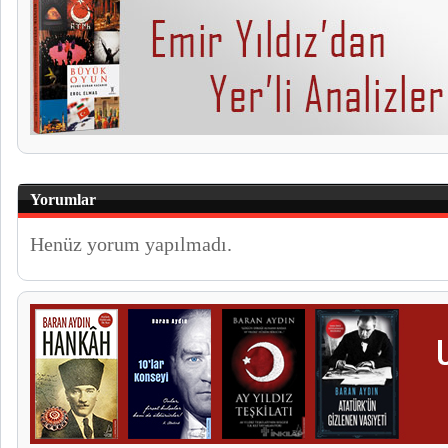
Yorumlar
Henüz yorum yapılmadı.