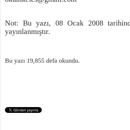
Not: Bu yazı, 08 Ocak 2008 tarihind
yayınlanmıştır.
Bu yazı 19,855 defa okundu.