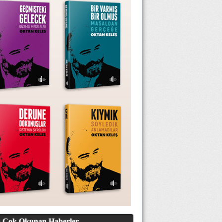
 Çok Okunan Haberler