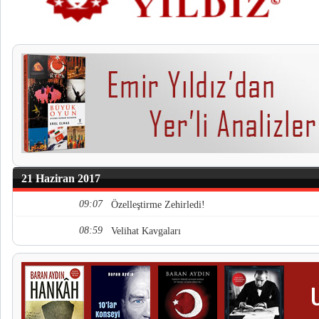
21 Haziran 2017
09:07
Özelleştirme Zehirledi!
08:59
Velihat Kavgaları