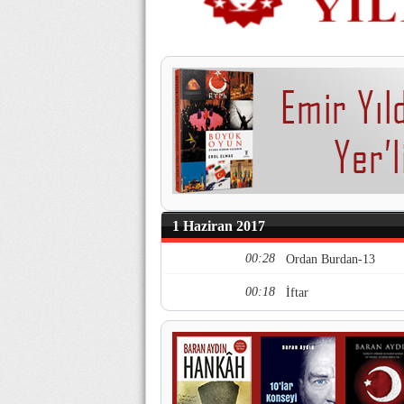
1 Haziran 2017
00:28
Ordan Burdan-13
00:18
İftar