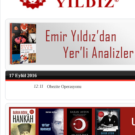
17 Eylül 2016
12:11
Obezite Operasyonu