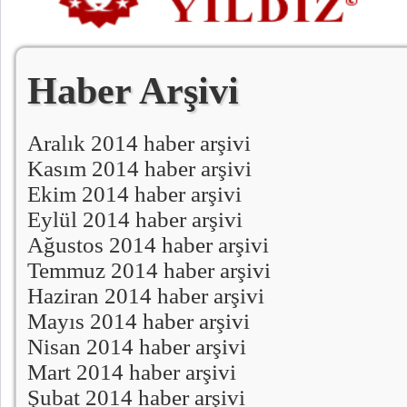
Haber Arşivi
Aralık 2014 haber arşivi
Kasım 2014 haber arşivi
Ekim 2014 haber arşivi
Eylül 2014 haber arşivi
Ağustos 2014 haber arşivi
Temmuz 2014 haber arşivi
Haziran 2014 haber arşivi
Mayıs 2014 haber arşivi
Nisan 2014 haber arşivi
Mart 2014 haber arşivi
Şubat 2014 haber arşivi