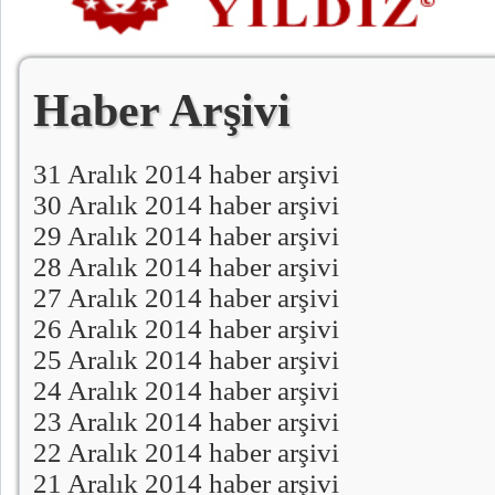
Haber Arşivi
31 Aralık 2014 haber arşivi
30 Aralık 2014 haber arşivi
29 Aralık 2014 haber arşivi
28 Aralık 2014 haber arşivi
27 Aralık 2014 haber arşivi
26 Aralık 2014 haber arşivi
25 Aralık 2014 haber arşivi
24 Aralık 2014 haber arşivi
23 Aralık 2014 haber arşivi
22 Aralık 2014 haber arşivi
21 Aralık 2014 haber arşivi