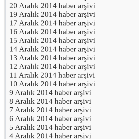
20 Aralık 2014 haber arşivi
19 Aralık 2014 haber arşivi
17 Aralık 2014 haber arşivi
16 Aralık 2014 haber arşivi
15 Aralık 2014 haber arşivi
14 Aralık 2014 haber arşivi
13 Aralık 2014 haber arşivi
12 Aralık 2014 haber arşivi
11 Aralık 2014 haber arşivi
10 Aralık 2014 haber arşivi
9 Aralık 2014 haber arşivi
8 Aralık 2014 haber arşivi
7 Aralık 2014 haber arşivi
6 Aralık 2014 haber arşivi
5 Aralık 2014 haber arşivi
4 Aralık 2014 haber arşivi