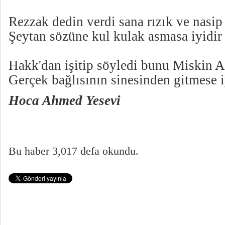
Rezzak dedin verdi sana rızık ve nasip
Şeytan sözüne kul kulak asmasa iyidir
Hakk'dan işitip söyledi bunu Miskin
Gerçek bağlısının sinesinden gitmese i
Hoca Ahmed Yesevi
Bu haber 3,017 defa okundu.