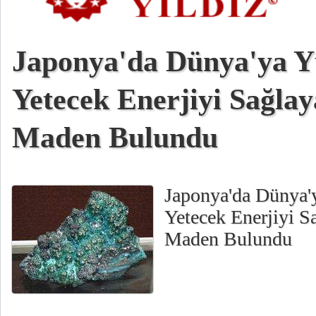
Japonya'da Dünya'ya Yü
Yetecek Enerjiyi Sağlay
Maden Bulundu
Japonya'da Dünya'y
Yetecek Enerjiyi S
Maden Bulundu