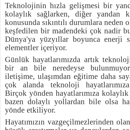
Teknolojinin hızla gelişmesi bir yan
kolaylık sağlarken, diğer yandan k
konusunda sıkıntılı durumlara neden o
keşfedilen bir madendeki çok nadir b
Dünya'ya yüzyıllar boyunca enerji sa
elementler içeriyor.
Günlük hayatlarımızda artık teknoloj
bir an bile neredeyse bulunmuyor
iletişime, ulaşımdan eğitime daha sa
çok alanda teknoloji hayatlarımız
Birçok yönden hayatlarımıza kolaylık
bazen dolaylı yollardan bile olsa ha
yönde etkiliyor.
Hayatımızın vazgeçilmezlerinden olan 