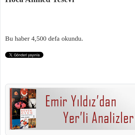
Bu haber 4,500 defa okundu.