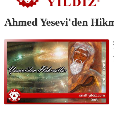
Ahmed Yesevi'den Hikm