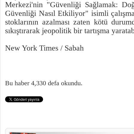
Merkezi'nin "Güvenliği Sağlamak: Doğ
Güvenliği Nasıl Etkiliyor" isimli çalışm
stoklarının azalması zaten kötü durum
sıkıştırarak jeopolitik bir tartışma yaratab
New York Times / Sabah
Bu haber 4,330 defa okundu.