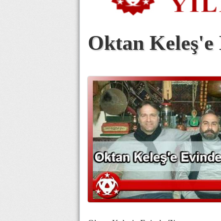
Oktan Keleş'e 