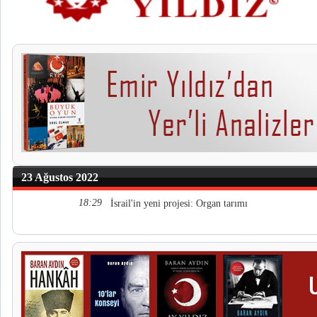
23 Ağustos 2022
18:29
İsrail'in yeni projesi: Organ tarımı