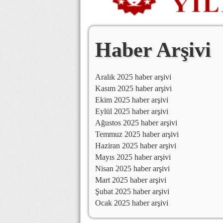
Haber Arşivi
Aralık 2025 haber arşivi
Kasım 2025 haber arşivi
Ekim 2025 haber arşivi
Eylül 2025 haber arşivi
Ağustos 2025 haber arşivi
Temmuz 2025 haber arşivi
Haziran 2025 haber arşivi
Mayıs 2025 haber arşivi
Nisan 2025 haber arşivi
Mart 2025 haber arşivi
Şubat 2025 haber arşivi
Ocak 2025 haber arşivi