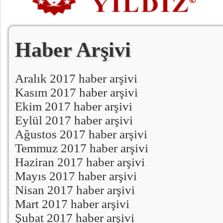
Haber Arşivi
Aralık 2017 haber arşivi
Kasım 2017 haber arşivi
Ekim 2017 haber arşivi
Eylül 2017 haber arşivi
Ağustos 2017 haber arşivi
Temmuz 2017 haber arşivi
Haziran 2017 haber arşivi
Mayıs 2017 haber arşivi
Nisan 2017 haber arşivi
Mart 2017 haber arşivi
Şubat 2017 haber arşivi