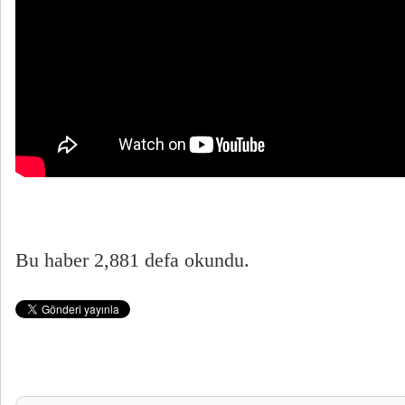
Bu haber 2,881 defa okundu.