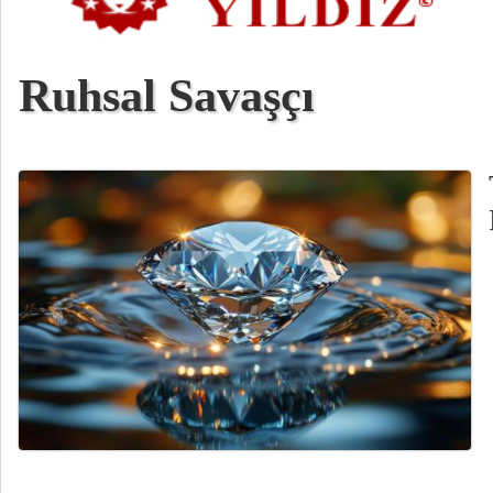
Ruhsal Savaşçı