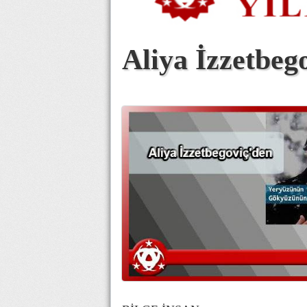
Aliya İzzetbeg