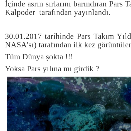
İçinde asrın sırlarını barındıran Pars 
Kalpoder tarafından yayınlandı.
30.01.2017 tarihinde Pars Takım Yıl
NASA'sı)
tarafından ilk kez görüntüle
Tüm Dünya şokta !!!
Yoksa Pars yılına mı girdik ?