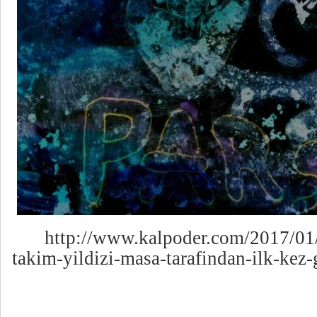
http://www.kalpoder.com/2017/01/
takim-yildizi-masa-tarafindan-ilk-kez-