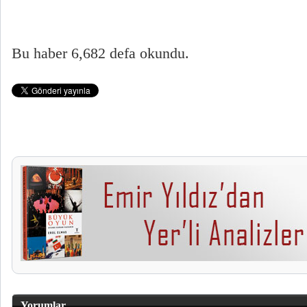
Bu haber 6,682 defa okundu.
Yorumlar