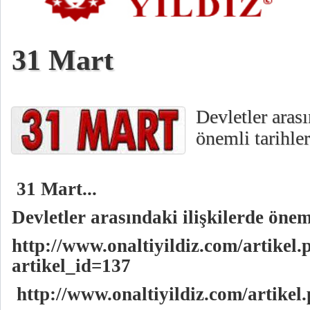
31 Mart
Devletler arası
önemli tarihler
31 Mart...
Devletler arasındaki ilişkilerde önem
http://www.onaltiyildiz.com/artikel.
artikel_id=137
http://www.onaltiyildiz.com/artikel