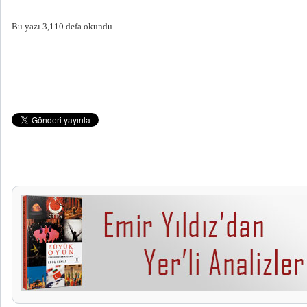
Bu yazı 3,110 defa okundu.