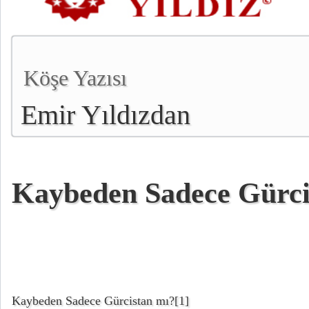
Köşe Yazısı
Emir Yıldızdan
Kaybeden Sadece Gürci
Kaybeden Sadece Gürcistan mı?
[1]