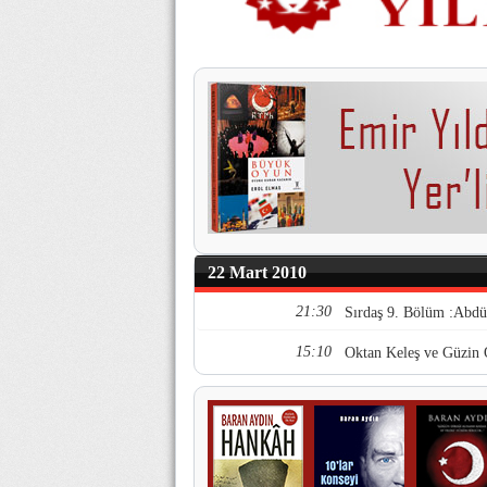
22 Mart 2010
21:30
Sırdaş 9. Bölüm :Abdü
15:10
Oktan Keleş ve Güzin 