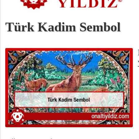
Türk Kadim Sembol