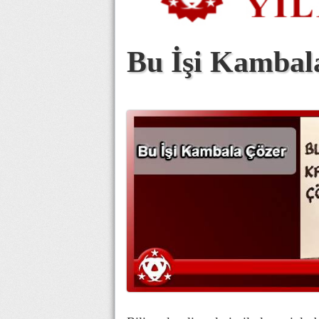
Bu İşi Kambal