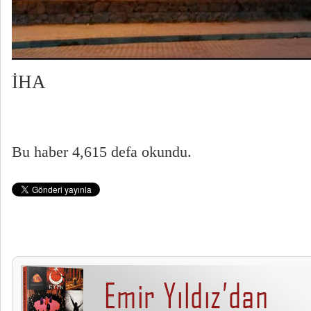
İHA
Bu haber 4,615 defa okundu.