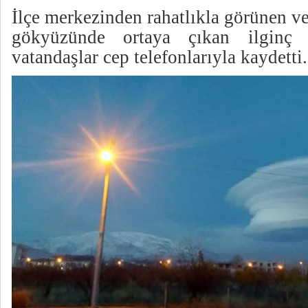
İlçe merkezinden rahatlıkla görünen v
gökyüzünde ortaya çıkan ilginç 
vatandaşlar cep telefonlarıyla kaydetti.