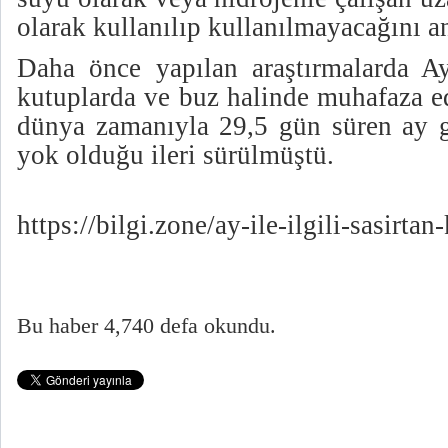
olarak kullanılıp kullanılmayacağını a
Daha önce yapılan araştırmalarda A
kutuplarda ve buz halinde muhafaza ed
dünya zamanıyla 29,5 gün süren ay g
yok olduğu ileri sürülmüştü.
https://bilgi.zone/ay-ile-ilgili-sasirtan-
Bu haber 4,740 defa okundu.