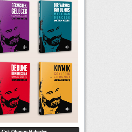
 Çok Okunan Haberler