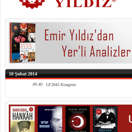
10 Şubat 2014
09:40
GF2045 Kongresi