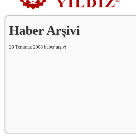
Haber Arşivi
28 Temmuz 2008 haber arşivi